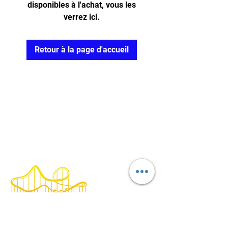
disponibles à l'achat, vous les
verrez ici.
Retour à la page d'accueil