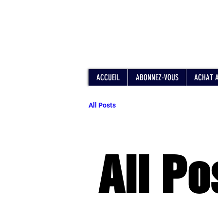
ACCUEIL
ABONNEZ-VOUS
ACHAT 
All Posts
All Po