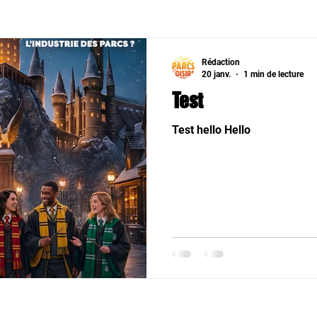
Rédaction
20 janv.
1 min de lecture
Test
Test hello Hello